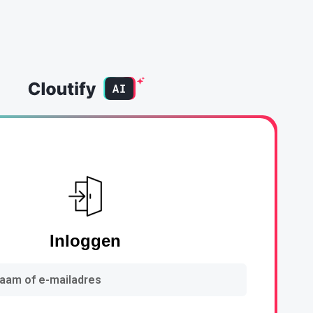
Inloggen