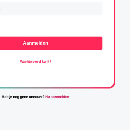
Aanmelden
Wachtwoord kwijt?
Heb je nog geen account?
Nu aanmelden