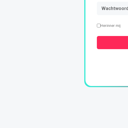
Herinner mij